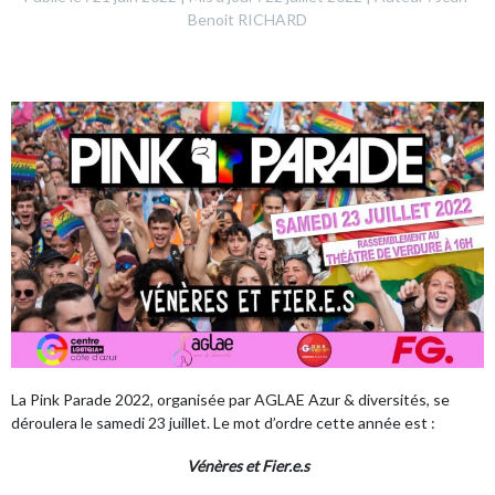
Benoit RICHARD
La Pink Parade 2022, organisée par AGLAE Azur & diversités, se
déroulera le samedi 23 juillet. Le mot d’ordre cette année est :
Vénères et Fier.e.s