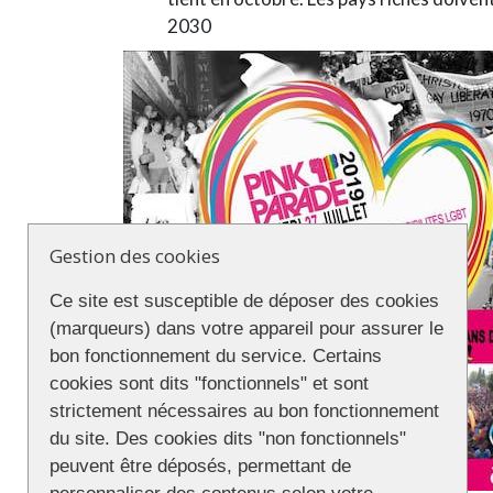
2030
Gestion des cookies
Ce site est susceptible de déposer des cookies
(marqueurs) dans votre appareil pour assurer le
bon fonctionnement du service. Certains
cookies sont dits "fonctionnels" et sont
strictement nécessaires au bon fonctionnement
du site. Des cookies dits "non fonctionnels"
peuvent être déposés, permettant de