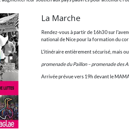
La Marche
Rendez-vous à partir de 16h30 sur l’aven
national de Nice pour la formation du cor
L’itinéraire entièrement sécurisé, mais ou
promenade du Paillon – promenade des A
Arrivée prévue vers 19h devant le MAM