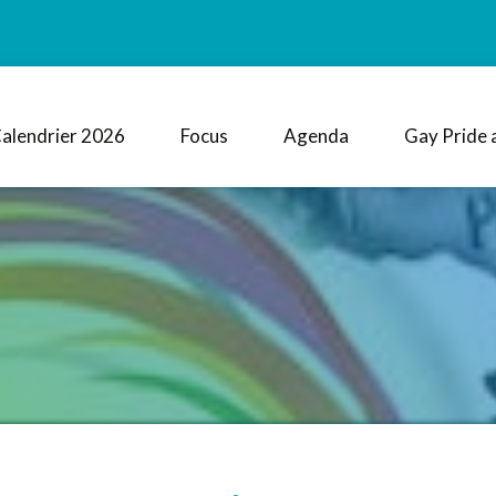
alendrier 2026
Focus
Agenda
Gay Pride 