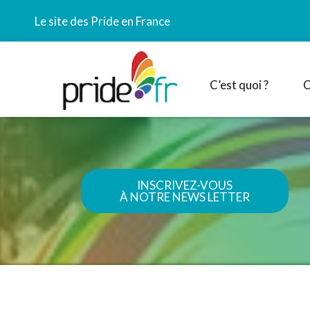
Le site des Pride en France
C’est quoi ?
C
INSCRIVEZ-VOUS
À NOTRE NEWS LETTER