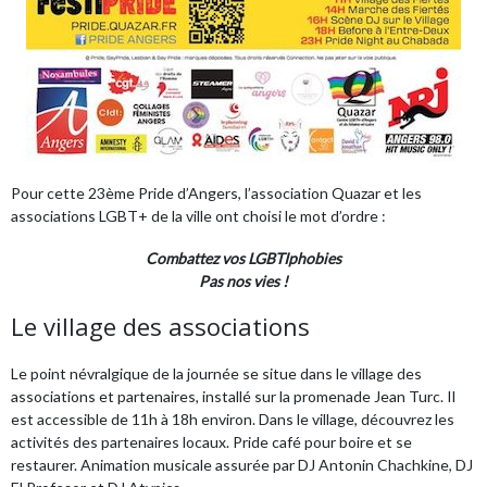
Pour cette 23ème Pride d’Angers, l’association
Quazar
et les
associations LGBT+ de la ville ont choisi le mot d’ordre :
Combattez vos LGBTIphobies
Pas nos vies !
Le village des associations
Le point névralgique de la journée se situe dans le village des
associations et partenaires, installé sur la promenade Jean Turc. Il
est accessible de 11h à 18h environ. Dans le village, découvrez les
activités des partenaires locaux. Pride café pour boire et se
restaurer. Animation musicale assurée par DJ Antonin Chachkine, DJ