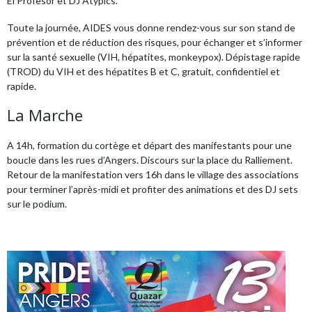
El Profesor et DJ Atypics.
Toute la journée, AIDES vous donne rendez-vous sur son stand de
prévention et de réduction des risques, pour échanger et s’informer
sur la santé sexuelle (VIH, hépatites, monkeypox). Dépistage rapide
(TROD) du VIH et des hépatites B et C, gratuit, confidentiel et
rapide.
La Marche
A 14h, formation du cortège et départ des manifestants pour une
boucle dans les rues d’Angers. Discours sur la place du Ralliement.
Retour de la manifestation vers 16h dans le village des associations
pour terminer l’après-midi et profiter des animations et des DJ sets
sur le podium.