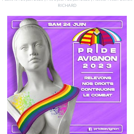
RICHARD