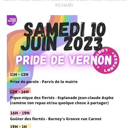
RICHARD