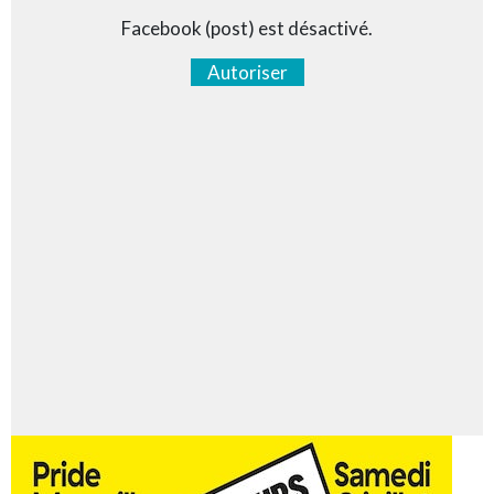
Facebook (post) est désactivé.
Autoriser