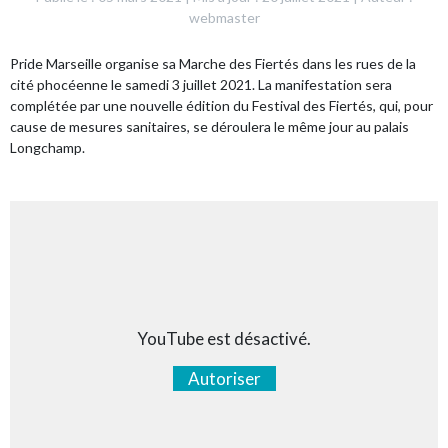
webmaster
Pride Marseille
organise sa Marche des Fiertés dans les rues de la
cité phocéenne le samedi 3 juillet 2021. La manifestation sera
complétée par une nouvelle édition du Festival des Fiertés, qui, pour
cause de mesures sanitaires, se déroulera le même jour au palais
Longchamp.
YouTube est désactivé.
Autoriser