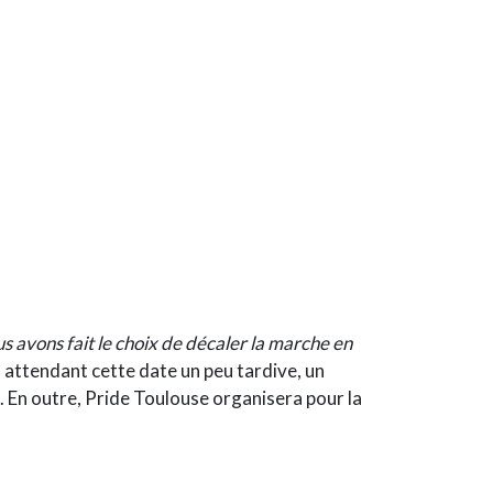
s avons fait le choix de décaler la marche en
n attendant cette date un peu tardive, un
. En outre, Pride Toulouse organisera pour la