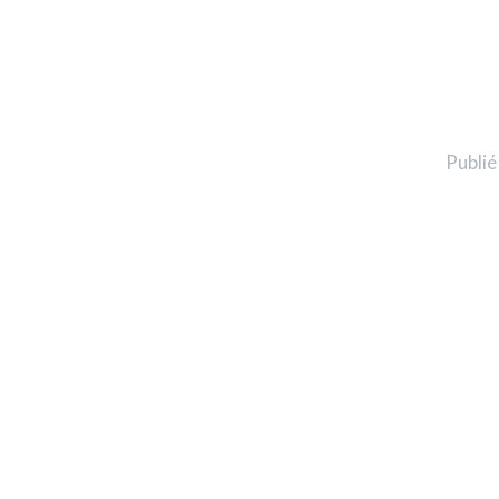
Publié 