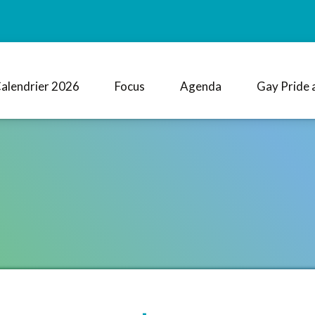
alendrier 2026
Focus
Agenda
Gay Pride 