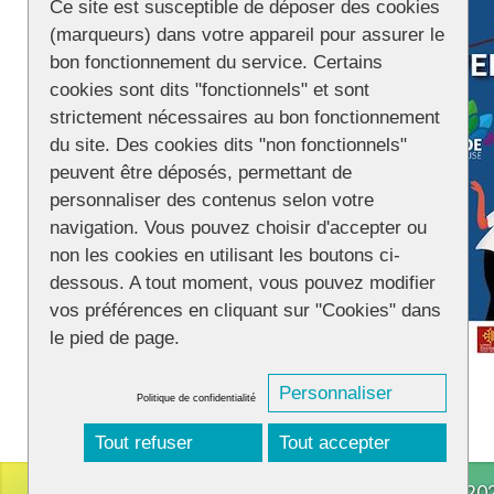
Ce site est susceptible de déposer des cookies
(marqueurs) dans votre appareil pour assurer le
bon fonctionnement du service. Certains
cookies sont dits "fonctionnels" et sont
strictement nécessaires au bon fonctionnement
du site. Des cookies dits "non fonctionnels"
peuvent être déposés, permettant de
personnaliser des contenus selon votre
navigation. Vous pouvez choisir d'accepter ou
non les cookies en utilisant les boutons ci-
dessous. A tout moment, vous pouvez modifier
vos préférences en cliquant sur "Cookies" dans
le pied de page.
Personnaliser
Politique de confidentialité
Tout refuser
Tout accepter
CONNECTION
© 202