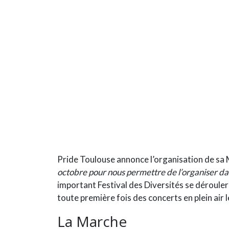
Pride Toulouse
annonce l’organisation de sa
octobre pour nous permettre de l’organiser dan
important Festival des Diversités se déroule
toute première fois des concerts en plein air
La Marche