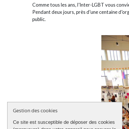
Comme tous les ans, l’Inter-LGBT vous convi
Pendant deux jours, près d’une centaine d’orga
public.
Gestion des cookies
Ce site est susceptible de déposer des cookies