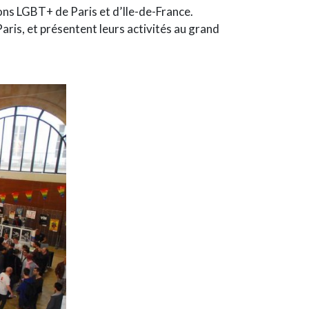
ons LGBT+ de Paris et d’Ile-de-France.
aris, et présentent leurs activités au grand