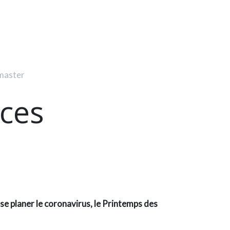
master
ces
se planer le coronavirus, le Printemps des