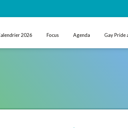
alendrier 2026
Focus
Agenda
Gay Pride 