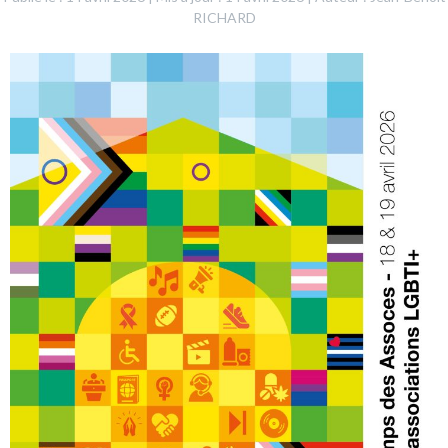
RICHARD