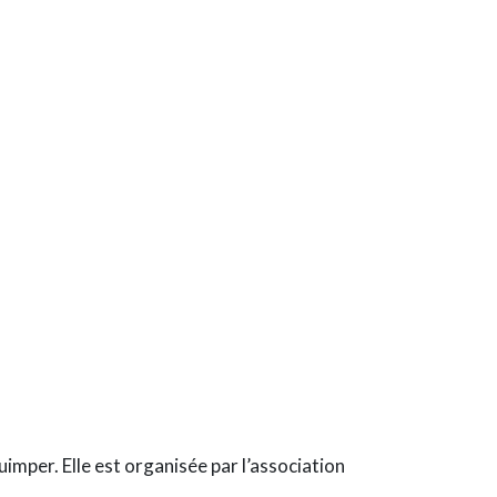
imper. Elle est organisée par l’association