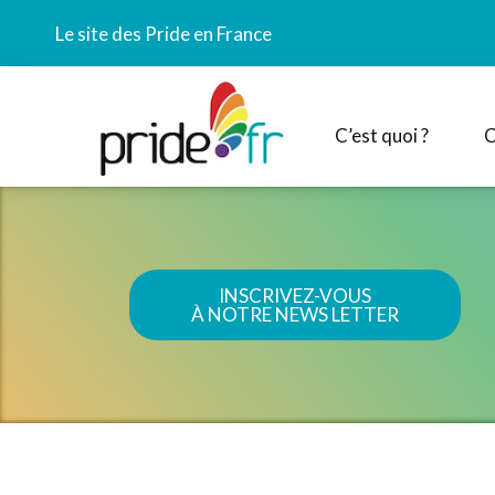
Le site des Pride en France
C’est quoi ?
C
INSCRIVEZ-VOUS
À NOTRE NEWS LETTER