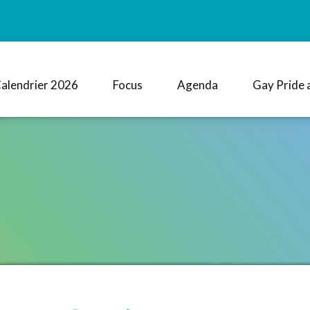
alendrier 2026
Focus
Agenda
Gay Pride 