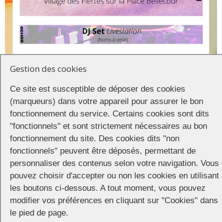
Gestion des cookies
Ce site est susceptible de déposer des cookies
(marqueurs) dans votre appareil pour assurer le bon
fonctionnement du service. Certains cookies sont dits
"fonctionnels" et sont strictement nécessaires au bon
fonctionnement du site. Des cookies dits "non
fonctionnels" peuvent être déposés, permettant de
personnaliser des contenus selon votre navigation. Vous
pouvez choisir d'accepter ou non les cookies en utilisant
les boutons ci-dessous. A tout moment, vous pouvez
modifier vos préférences en cliquant sur "Cookies" dans
le pied de page.