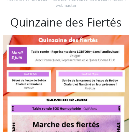
webmaster
Quinzaine des Fiertés