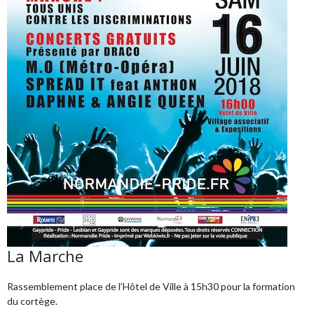
La Marche
Rassemblement place de l’Hôtel de Ville à 15h30 pour la formation
du cortège.