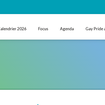
alendrier 2026
Focus
Agenda
Gay Pride 