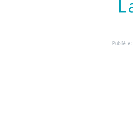
L
Publié le