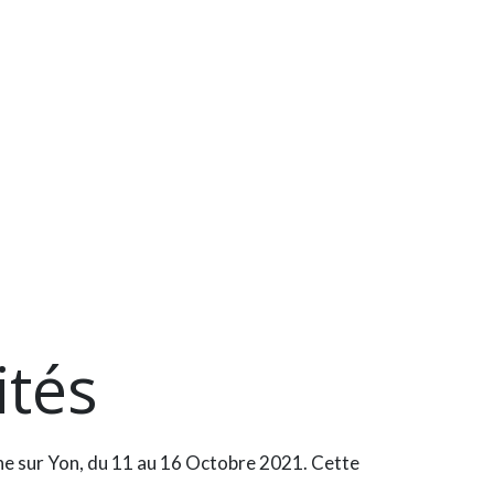
ités
he sur Yon, du 11 au 16 Octobre 2021. Cette