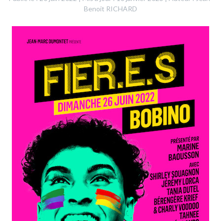
Benoit RICHARD