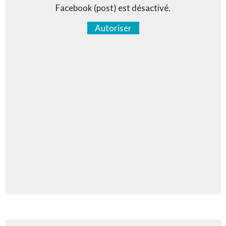
Facebook (post) est désactivé.
Autoriser