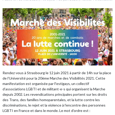
Rendez-vous à Strasbourg le 12 juin 2021 à partir de 14h sur la place
de l’Université pour la 20ème Marche des Visibilités 2021. Cette
manifestation est organisée par
Festigays
, un collectif
d’associations LGBTI et de militant-e-s qui organisent la Marche
depuis 2002. Les revendications principales portent sur les droits
des Trans, des familles homoparentales, et la lutte contre les
discriminations, le rejet et la violence à l’encontre des personnes
LGBTI en France et dans le monde. Le mot d’ordre est :