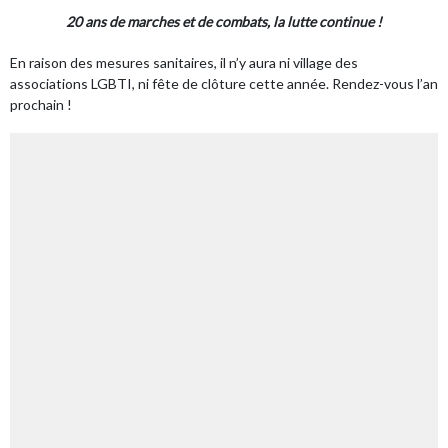
20 ans de marches et de combats, la lutte continue !
En raison des mesures sanitaires, il n’y aura ni village des
associations LGBTI, ni fête de clôture cette année. Rendez-vous l’an
prochain !