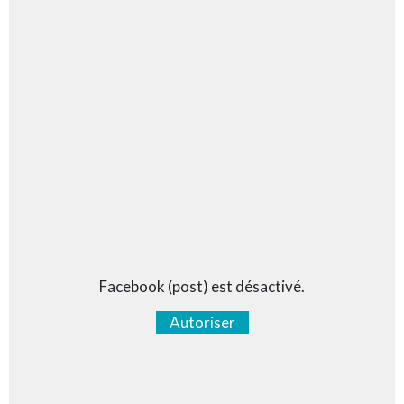
Facebook (post) est désactivé.
Autoriser