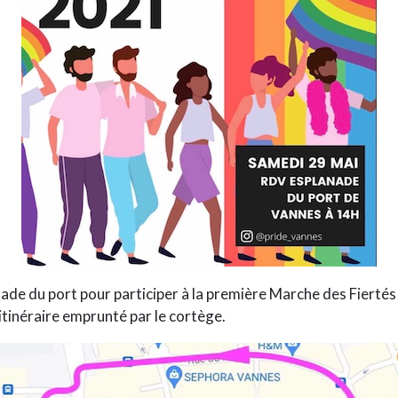
ade du port pour participer à la première Marche des Fiertés
’itinéraire emprunté par le cortège.