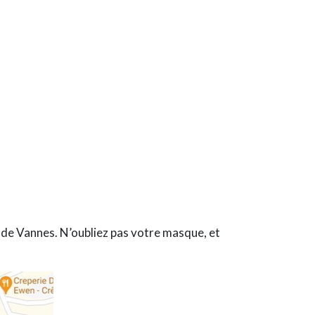
 de Vannes. N’oubliez pas votre masque, et