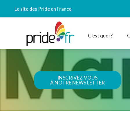
Le site des Pride en France
C’est quoi ?
C
INSCRIVEZ-VOUS
À NOTRE NEWS LETTER