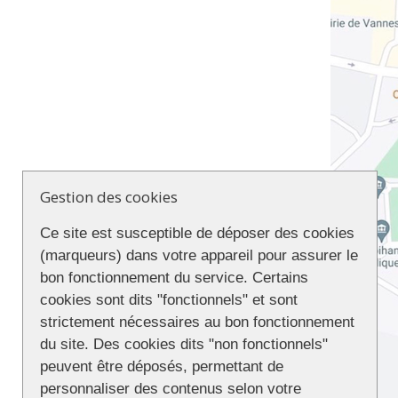
Gestion des cookies
Ce site est susceptible de déposer des cookies
(marqueurs) dans votre appareil pour assurer le
bon fonctionnement du service. Certains
cookies sont dits "fonctionnels" et sont
strictement nécessaires au bon fonctionnement
du site. Des cookies dits "non fonctionnels"
peuvent être déposés, permettant de
personnaliser des contenus selon votre