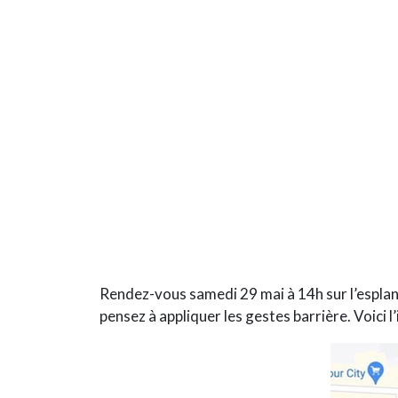
Rendez-vous samedi 29 mai à 14h sur l’esplan
pensez à appliquer les gestes barrière. Voici l