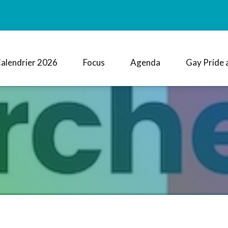
alendrier 2026
Focus
Agenda
Gay Pride 