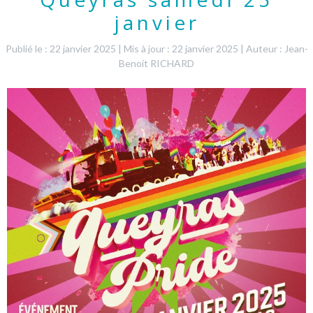
janvier
Publié le : 22 janvier 2025
|
Mis à jour : 22 janvier 2025
|
Auteur : Jean-
Benoit RICHARD