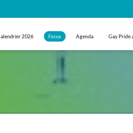
alendrier 2026
Focus
Agenda
Gay Pride 