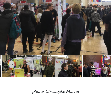
photos Christophe Martet