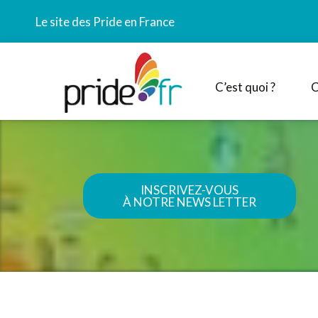
Le site des Pride en France
C’est quoi ?
C
INSCRIVEZ-VOUS
À NOTRE NEWS LETTER