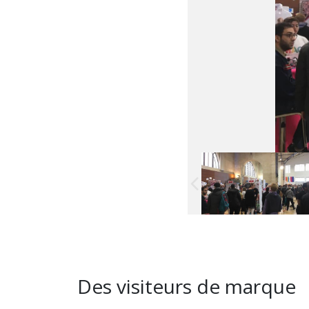
Des visiteurs de marque