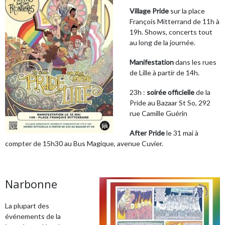
Village Pride
sur la place
François Mitterrand de 11h à
19h. Shows, concerts tout
au long de la journée.
Manifestation
dans les rues
de Lille à partir de 14h.
23h :
soirée officielle
de la
Pride au Bazaar St So, 292
rue Camille Guérin
After Pride
le 31 mai à
compter de 15h30 au Bus Magique, avenue Cuvier.
Narbonne
La plupart des
événements de la