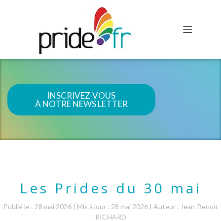
INSCRIVEZ-VOUS
À NOTRE NEWS LETTER
Les Prides du 30 mai
Publié le : 28 mai 2026
|
Mis à jour : 28 mai 2026
|
Auteur : Jean-Benoit
RICHARD