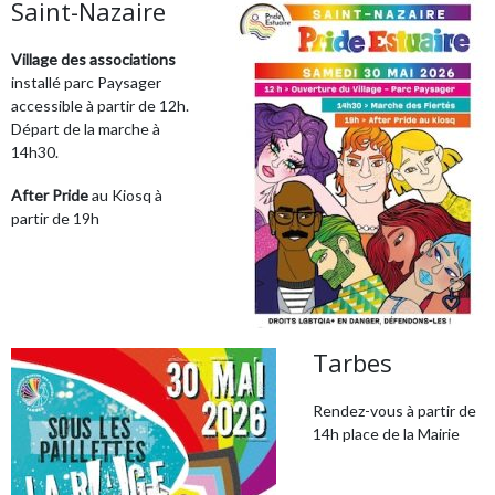
Saint-Nazaire
Village des associations
installé parc Paysager
accessible à partir de 12h.
Départ de la marche à
14h30.
After Pride
au Kiosq à
partir de 19h
Tarbes
Rendez-vous à partir de
14h place de la Mairie