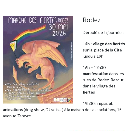
Rodez
Déroulé de la journée :
14h :
village des fiertés
sur la. place de la Cité
jusqu’à 19h
16h – 17h30 :
manifestation
dans les
rues de Rodez. Retour
dans le village des
fiertés
19h30 :
repas et
animations
(drag show, DJ sets…) à la maison des associations, 15
avenue Tarayre