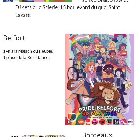
DJ sets à La Scierie, 15 boulevard du quai Saint
Lazare.
Belfort
14h à la Maison du Peuple,
1 place de la Résistance.
Bordeaux