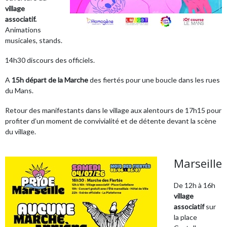
village
associatif.
Animations
musicales, stands.
14h30 discours des officiels.
A
15h départ de la Marche
des fiertés pour une boucle dans les rues
du Mans.
Retour des manifestants dans le village aux alentours de 17h15 pour
profiter d’un moment de convivialité et de détente devant la scène
du village.
Marseille
De 12h à 16h
village
associatif
sur
la place