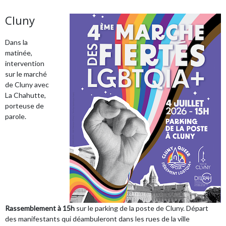
Cluny
Dans la
matinée,
intervention
sur le marché
de Cluny avec
La Chahutte,
porteuse de
parole.
Rassemblement à 15h
sur le parking de la poste de Cluny. Départ
des manifestants qui déambuleront dans les rues de la ville