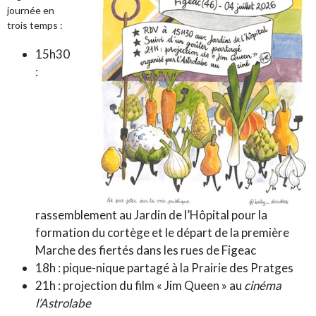
journée en
trois temps :
15h30
:
rassemblement au Jardin de l’Hôpital pour la
formation du cortège et le départ de la première
Marche des fiertés dans les rues de Figeac
18h : pique-nique partagé à la Prairie des Pratges
21h : projection du film « Jim Queen » au
cinéma
l’Astrolabe