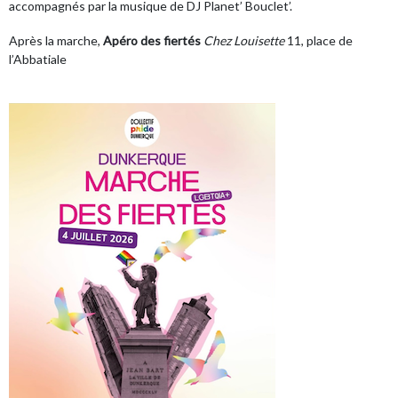
accompagnés par la musique de DJ Planet’ Bouclet’.
Après la marche,
Apéro des fiertés
Chez Louisette
11, place de
l’Abbatiale