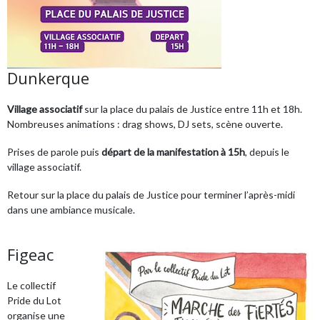
Dunkerque
Village associatif
sur la place du palais de Justice entre 11h et 18h.
Nombreuses animations : drag shows, DJ sets, scène ouverte.
Prises de parole puis
départ de la manifestation à 15h
, depuis le
village associatif.
Retour sur la place du palais de Justice pour terminer l’après-midi
dans une ambiance musicale.
Figeac
Le collectif
Pride du Lot
organise une