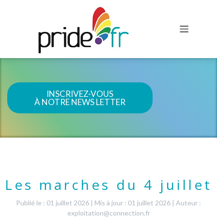
INSCRIVEZ-VOUS
À NOTRE NEWS LETTER
Les marches du 4 juillet
Publié le : 01 juillet 2026
|
Mis à jour : 01 juillet 2026
|
Auteur :
exploitation@connection.fr