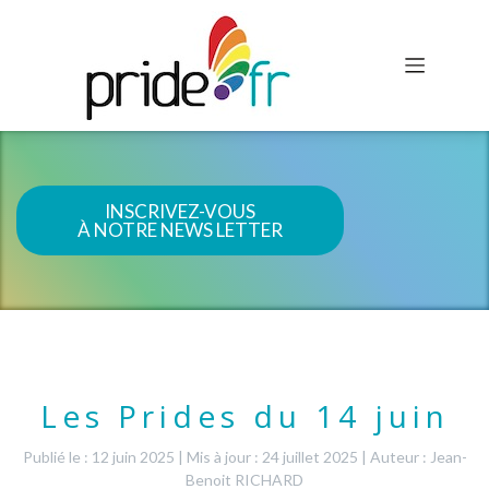
INSCRIVEZ-VOUS
À NOTRE NEWS LETTER
Les Prides du 14 juin
Publié le : 12 juin 2025
|
Mis à jour : 24 juillet 2025
|
Auteur : Jean-
Benoit RICHARD