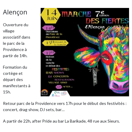
Alençon
Ouverture du
village
associatif dans
le parc de la
Providence à
partir de 14h.
Formation du
cortège et
départ des
manifestants à
15h.
Retour parc de la Providence vers 17h pour le début des festivités :
concert, drag show, DJ sets, bar…
A partir de 22h, after Pride au bar La Barikade, 48 rue aux Sieurs.