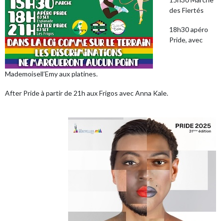
des Fiertés
18h30 apéro
Pride, avec
Mademoisell’Emy aux platines.
After Pride à partir de 21h aux Frigos avec Anna Kale.