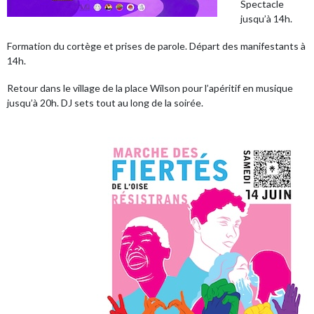
Spectacle
jusqu’à 14h.
Formation du cortège et prises de parole. Départ des manifestants à
14h.
Retour dans le village de la place Wilson pour l’apéritif en musique
jusqu’à 20h. DJ sets tout au long de la soirée.