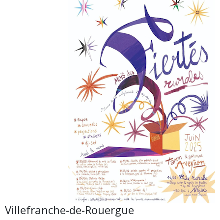
Villefranche-de-Rouergue