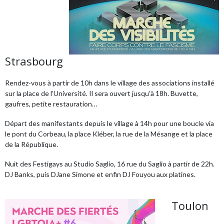
Strasbourg
Rendez-vous à partir de 10h dans le village des associations installé
sur la place de l’Université. Il sera ouvert jusqu’à 18h. Buvette,
gaufres, petite restauration…
Départ des manifestants depuis le village à 14h pour une boucle via
le pont du Corbeau, la place Kléber, la rue de la Mésange et la place
de la République.
Nuit des Festigays au Studio Saglio, 16 rue du Saglio à partir de 22h.
DJ Banks, puis DJane Simone et enfin DJ Fouyou aux platines.
Toulon