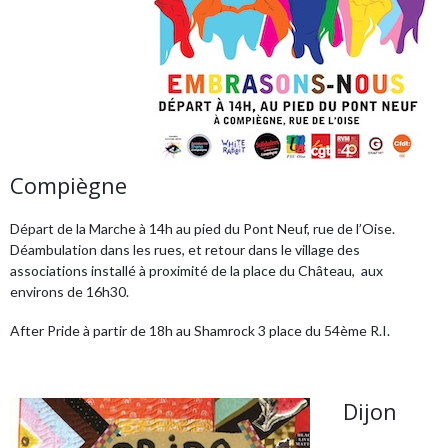
Compiègne
Départ de la Marche à 14h au pied du Pont Neuf, rue de l’Oise.
Déambulation dans les rues, et retour dans le village des
associations installé à proximité de la place du Château, aux
environs de 16h30.
After Pride à partir de 18h au Shamrock 3 place du 54ème R.I.
Dijon