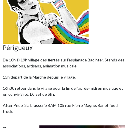
Périgueux
De 10h à) 19h village des fiertés sur l’esplanade Badinter. Stands des
associations, artisans, animation musicale
15h départ de la Marche depuis le village.
16h30 retour dans le village pour la fin de l’après-midi en musique et
en convivialité. DJ set de Slin.
After Pride à la brasserie BAM 105 rue Pierre Magne. Bar et food
truck.