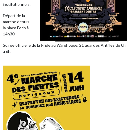
institutionnels.
Départ de la
marche depuis
la place Foch à
14h30.
Soirée officielle de la Pride au Warehouse, 21 quai des Antilles de 0h
à 6h.