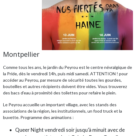
Montpellier
Comme tous les ans, le jardin du Peyrou est le centre névralgique de
la Pride, dès le vendredi 14h, puis midi samedi. ATTENTION ! pour
accéder au Peyrou, par mesure de sécurité toutes les gourdes,
bouteilles et autres récipients doivent être vides. Vous trouverez
des bacs d’eau à proximité des toilettes pour refaire le plein.
Le Peyrou accueille un important village, avec les stands des
associations de la région, les institutionnels, un food truck et la
buvette. Programme des animations :
Queer Night vendredi soir jusqu’à minuit avec de