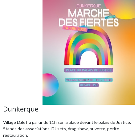
Dunkerque
Village LGBT à partir de 11h sur la place devant le palais de Justice.
Stands des associations, DJ sets, drag show, buvette, petite
restauration.