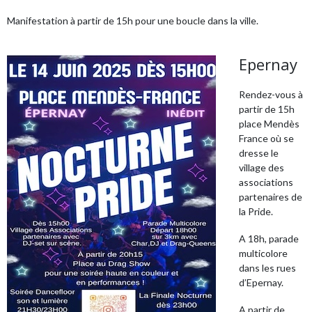
Manifestation à partir de 15h pour une boucle dans la ville.
Epernay
Rendez-vous à
partir de 15h
place Mendès
France où se
dresse le
village des
associations
partenaires de
la Pride.
A 18h, parade
multicolore
dans les rues
d’Epernay.
A partir de