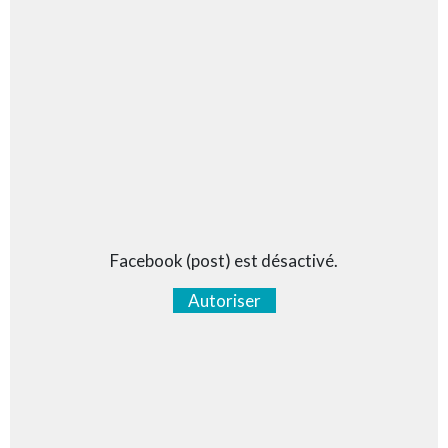
Facebook (post) est désactivé.
Autoriser