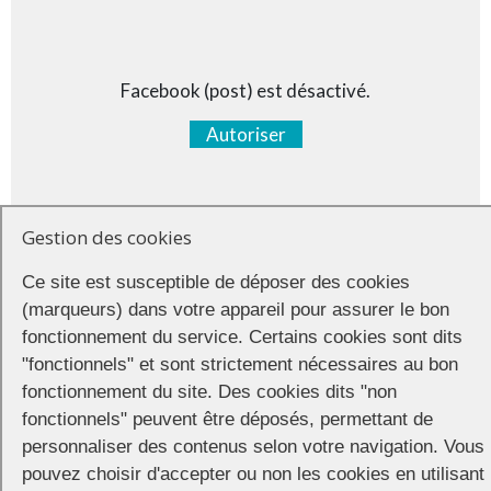
Facebook (post) est désactivé.
Autoriser
Gestion des cookies
Ce site est susceptible de déposer des cookies
(marqueurs) dans votre appareil pour assurer le bon
fonctionnement du service. Certains cookies sont dits
"fonctionnels" et sont strictement nécessaires au bon
fonctionnement du site. Des cookies dits "non
fonctionnels" peuvent être déposés, permettant de
personnaliser des contenus selon votre navigation. Vous
pouvez choisir d'accepter ou non les cookies en utilisant