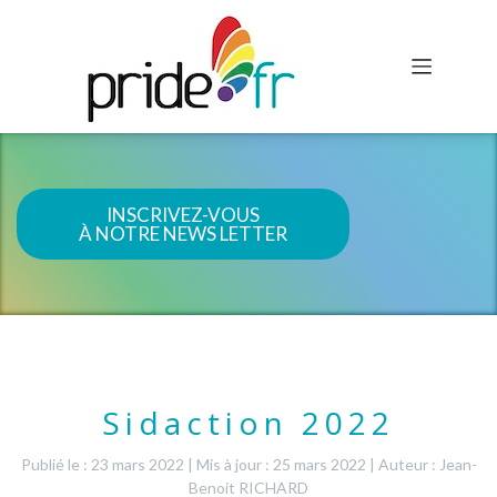
INSCRIVEZ-VOUS
À NOTRE NEWS LETTER
Sidaction 2022
Publié le : 23 mars 2022
|
Mis à jour : 25 mars 2022
|
Auteur : Jean-
Benoit RICHARD