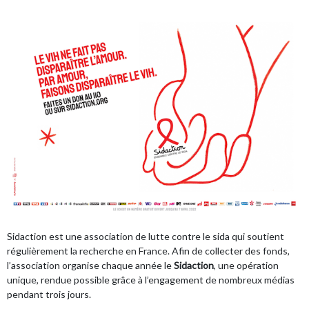
Sidaction
est une association de lutte contre le sida qui soutient
régulièrement la recherche en France. Afin de collecter des fonds,
l’association organise chaque année le
Sidaction
, une opération
unique, rendue possible grâce à l’engagement de nombreux médias
pendant trois jours.