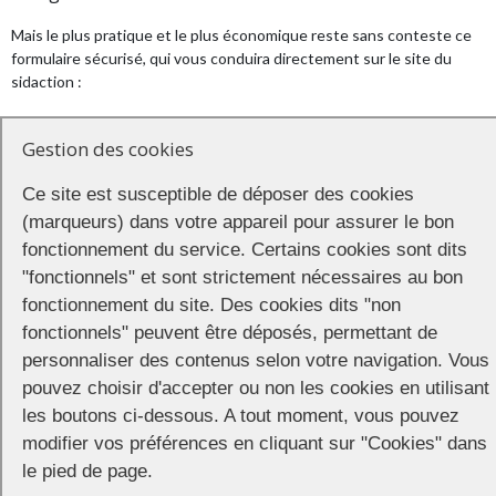
Mais le plus pratique et le plus économique reste sans conteste ce
formulaire sécurisé, qui vous conduira directement sur le site du
sidaction :
Gestion des cookies
Ce site est susceptible de déposer des cookies
(marqueurs) dans votre appareil pour assurer le bon
fonctionnement du service. Certains cookies sont dits
"fonctionnels" et sont strictement nécessaires au bon
fonctionnement du site. Des cookies dits "non
fonctionnels" peuvent être déposés, permettant de
personnaliser des contenus selon votre navigation. Vous
pouvez choisir d'accepter ou non les cookies en utilisant
les boutons ci-dessous. A tout moment, vous pouvez
modifier vos préférences en cliquant sur "Cookies" dans
Partager
le pied de page.