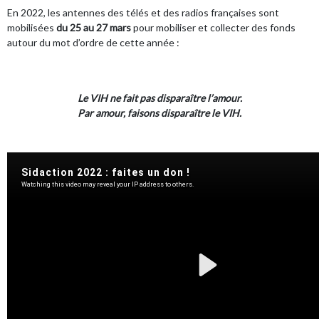
En 2022, les antennes des télés et des radios françaises sont
mobilisées
du 25 au 27 mars
pour mobiliser et collecter des fonds
autour du mot d’ordre de cette année :
Le VIH ne fait pas disparaître l’amour.
Par amour, faisons disparaître le VIH.