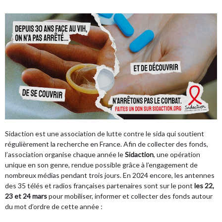
Sidaction
est une association de lutte contre le sida qui soutient
régulièrement la recherche en France. Afin de collecter des fonds,
l’association organise chaque année le
Sidaction
, une opération
unique en son genre, rendue possible grâce à l’engagement de
nombreux médias pendant trois jours. En 2024 encore, les antennes
des 35 télés et radios françaises partenaires sont sur le pont
les 22,
23 et 24 mars
pour mobiliser, informer et collecter des fonds autour
du mot d’ordre de cette année :