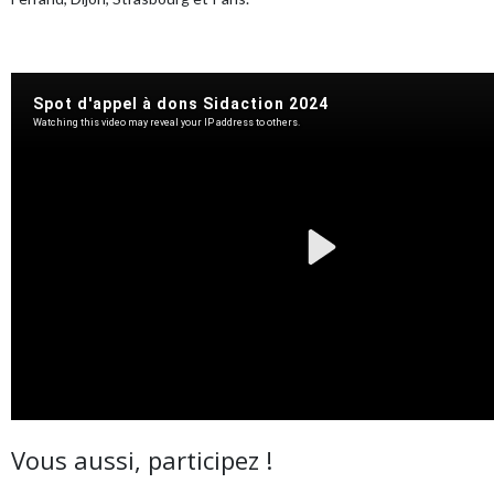
Vous aussi, participez !