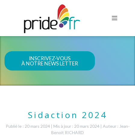
INSCRIVEZ-VOUS
À NOTRE NEWS LETTER
Sidaction 2024
Publié le : 20 mars 2024
|
Mis à jour : 20 mars 2024
|
Auteur : Jean-
Benoit RICHARD