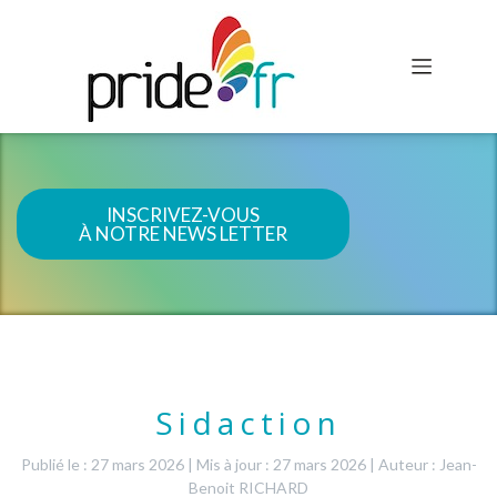
INSCRIVEZ-VOUS
À NOTRE NEWS LETTER
Sidaction
Publié le : 27 mars 2026
|
Mis à jour : 27 mars 2026
|
Auteur : Jean-
Benoit RICHARD