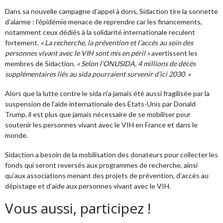
Dans sa nouvelle campagne d’appel à dons, Sidaction tire la sonnette
d’alarme : l’épidémie menace de reprendre car les financements,
notamment ceux dédiés à la solidarité internationale reculent
fortement.
« La recherche, la prévention et l’accès au soin des
personnes vivant avec le VIH sont mis en péril »
avertissent les
membres de Sidaction.
« Selon l’ONUSIDA, 4 millions de décès
supplémentaires liés au sida pourraient survenir d’ici 2030. »
Alors que la lutte contre le sida n’a jamais été aussi fragilisée par la
suspension de l’aide internationale des Etats-Unis par Donald
Trump, il est plus que jamais nécessaire de se mobiliser pour
soutenir les personnes vivant avec le VIH en France et dans le
monde.
Sidaction a besoin de la mobilisation des donateurs pour collecter les
fonds qui seront reversés aux programmes de recherche, ainsi
qu’aux associations menant des projets de prévention, d’accès au
dépistage et d’aide aux personnes vivant avec le VIH.
Vous aussi, participez !