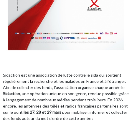
Sidaction
est une association de lutte contre le sida qui soutient
régulièrement la recherche et les malades en France et à l’étranger.
Afin de collecter des fonds, l’association organise chaque année le
Sidaction
, une opération unique en son genre, rendue possible grâce
à l’engagement de nombreux médias pendant trois jours. En 2026
encore, les antennes des télés et radios françaises partenaires sont
sur le pont
les 27, 28 et 29 mars
pour mobiliser, informer et collecter
des fonds autour du mot d’ordre de cette année :