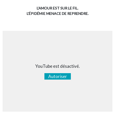
L’AMOUR EST SUR LE FIL.
L’ÉPIDÉMIE MENACE DE REPRENDRE.
YouTube est désactivé.
Autoriser