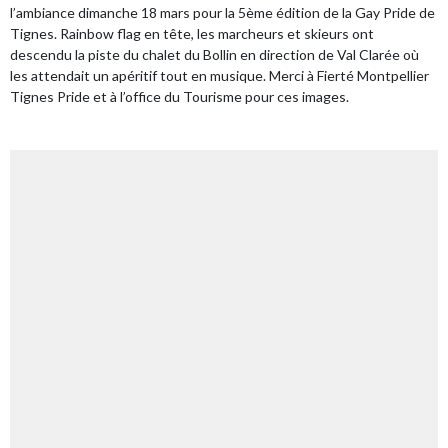
l’ambiance dimanche 18 mars pour la 5ème édition de la Gay Pride de
Tignes. Rainbow flag en tête, les marcheurs et skieurs ont
descendu la piste du chalet du Bollin en direction de Val Clarée où
les attendait un apéritif tout en musique. Merci à Fierté Montpellier
Tignes Pride et à l’office du Tourisme pour ces images.