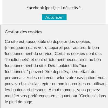
Facebook (post) est désactivé.
Autoriser
Gestion des cookies
Ce site est susceptible de déposer des cookies
(marqueurs) dans votre appareil pour assurer le bon
fonctionnement du service. Certains cookies sont dits
"fonctionnels" et sont strictement nécessaires au bon
fonctionnement du site. Des cookies dits "non
fonctionnels" peuvent être déposés, permettant de
personnaliser des contenus selon votre navigation. Vous
pouvez choisir d'accepter ou non les cookies en utilisant
les boutons ci-dessous. A tout moment, vous pouvez
modifier vos préférences en cliquant sur "Cookies" dans
Partager
le pied de page.