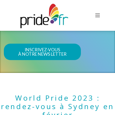
INSCRIVEZ-VOUS
À NOTRE NEWS LETTER
World Pride 2023 :
rendez-vous à Sydney en
février