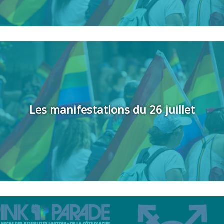
Les manifestations du 26 juillet