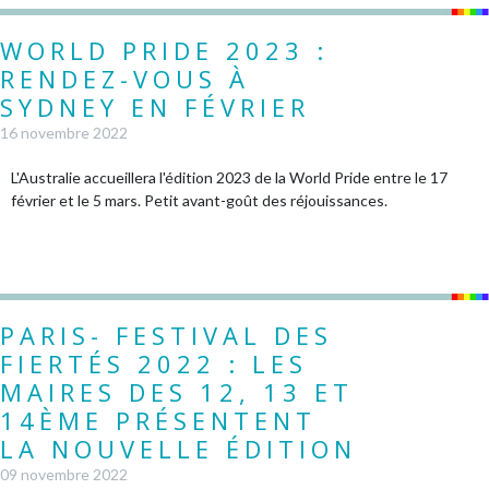
WORLD PRIDE 2023 :
RENDEZ-VOUS À
SYDNEY EN FÉVRIER
16 novembre 2022
L'Australie accueillera l'édition 2023 de la World Pride entre le 17
février et le 5 mars. Petit avant-goût des réjouissances.
PARIS- FESTIVAL DES
FIERTÉS 2022 : LES
MAIRES DES 12, 13 ET
14ÈME PRÉSENTENT
LA NOUVELLE ÉDITION
09 novembre 2022