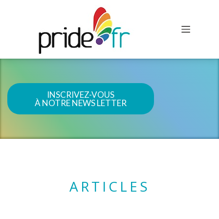
INSCRIVEZ-VOUS
À NOTRE NEWS LETTER
ARTICLES