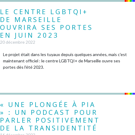
LE CENTRE LGBTQI+
DE MARSEILLE
OUVRIRA SES PORTES
EN JUIN 2023
20 décembre 2022
Le projet était dans les tuyaux depuis quelques années, mais c'est
maintenant officiel : le centre LGBTQI+ de Marseille ouvre ses
portes dès l'été 2023.
« UNE PLONGÉE À PIA
» : UN PODCAST POUR
PARLER POSITIVEMENT
DE LA TRANSIDENTITÉ
16 décembre 2022