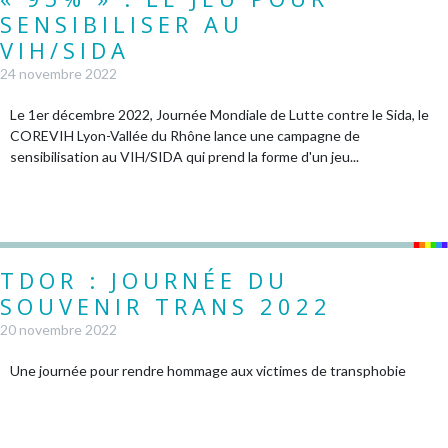
SENSIBILISER AU
VIH/SIDA
24 novembre 2022
Le 1er décembre 2022, Journée Mondiale de Lutte contre le Sida, le
COREVIH Lyon-Vallée du Rhône lance une campagne de
sensibilisation au VIH/SIDA qui prend la forme d'un jeu...
TDOR : JOURNÉE DU
SOUVENIR TRANS 2022
20 novembre 2022
Une journée pour rendre hommage aux victimes de transphobie