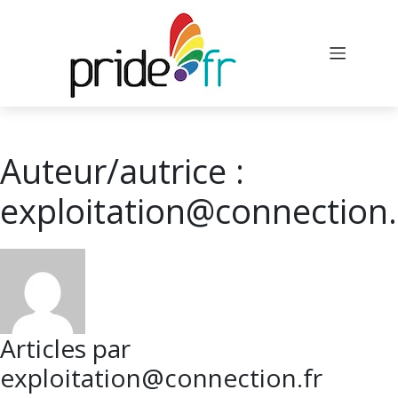
Auteur/autrice :
exploitation@connection.
Articles par
exploitation@connection.fr