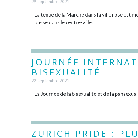
29 septembre 2021
La tenue de la Marche dans la ville rose est 
passe dans le centre-ville.
JOURNÉE INTERNAT
BISEXUALITÉ
22 septembre 2021
La Journée de la bisexualité et de la pansexua
ZURICH PRIDE : PL