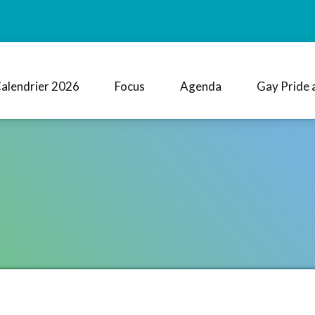
alendrier 2026
Focus
Agenda
Gay Pride 