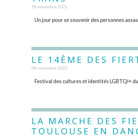
18 novembre 2021
Un jour pour se souvenir des personnes assas
LE 14ÈME DES FIER
04 novembre 2021
Festival des cultures et identités LGBTQI+ 
LA MARCHE DES FI
TOULOUSE EN DAN