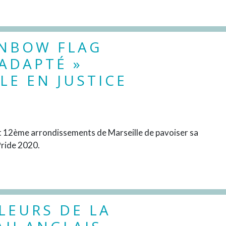
INBOW FLAG
NADAPTÉ »
LE EN JUSTICE
DÉCOUVRIR
t 12ème arrondissements de Marseille de pavoiser sa
 Pride 2020.
LEURS DE LA