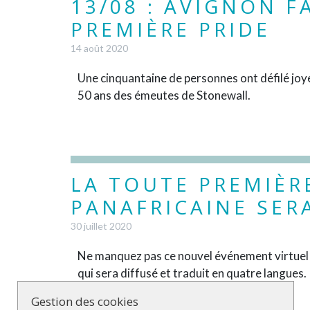
13/08 : AVIGNON F
PREMIÈRE PRIDE
14 août 2020
Une cinquantaine de personnes ont défilé joye
50 ans des émeutes de Stonewall.
LA TOUTE PREMIÈR
PANAFRICAINE SERA
30 juillet 2020
Ne manquez pas ce nouvel événement virtuel d
qui sera diffusé et traduit en quatre langues.
Gestion des cookies