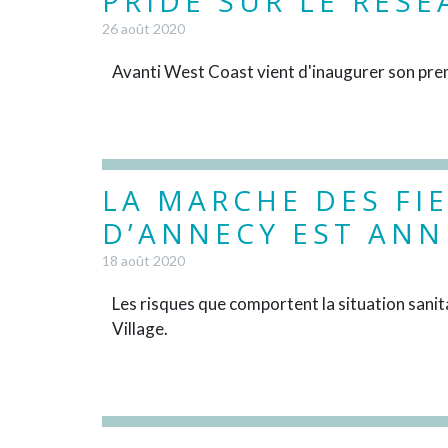
PRIDE SUR LE RÉSE
26 août 2020
Avanti West Coast vient d'inaugurer son prem
LA MARCHE DES FIE
D’ANNECY EST ANN
18 août 2020
Les risques que comportent la situation sanit
Village.