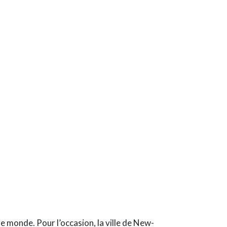
le monde. Pour l’occasion, la ville de New-