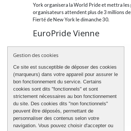
York organisera la World Pride et mettra les
organisateurs attendent plus de 3 millions de 
Fierté de New York le dimanche 30.
EuroPride Vienne
Gestion des cookies
Ce site est susceptible de déposer des cookies
(marqueurs) dans votre appareil pour assurer le
bon fonctionnement du service. Certains
cookies sont dits "fonctionnels" et sont
strictement nécessaires au bon fonctionnement
du site. Des cookies dits "non fonctionnels"
peuvent être déposés, permettant de
personnaliser des contenus selon votre
navigation. Vous pouvez choisir d'accepter ou