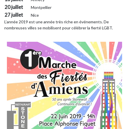
20 juillet
Montpellier
27 juillet
Nice
L’année 2019 est une année très riche en événements. De
nombreuses villes se mobilisent pour célébrer la fierté LGBT.