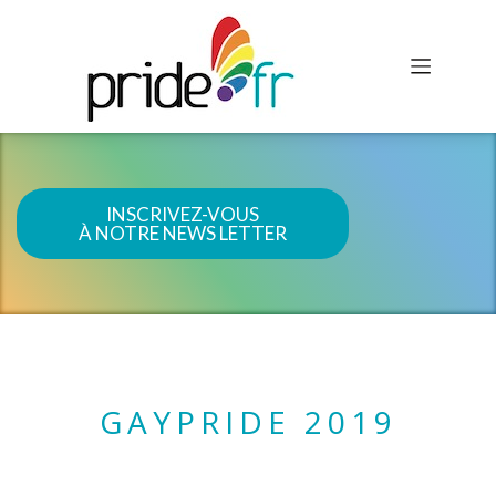
INSCRIVEZ-VOUS
À NOTRE NEWS LETTER
GAYPRIDE 2019