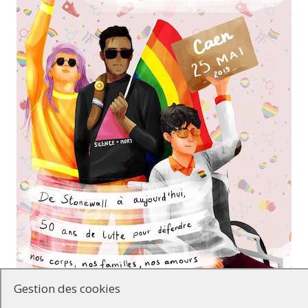
Gestion des cookies